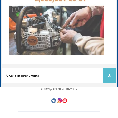
Скачать прайс-лист
© stroy-ars.ru 2018-2019