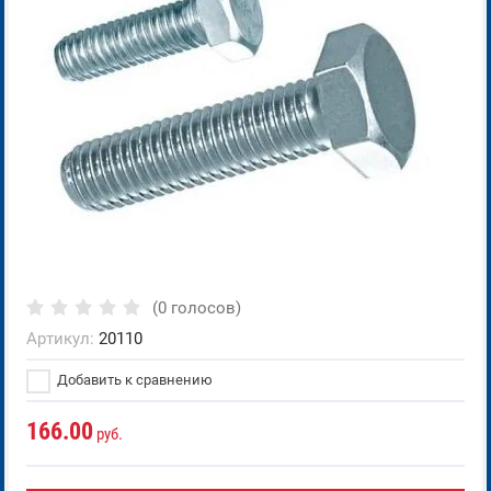
(0 голосов)
Артикул:
20110
Добавить к сравнению
166.00
руб.