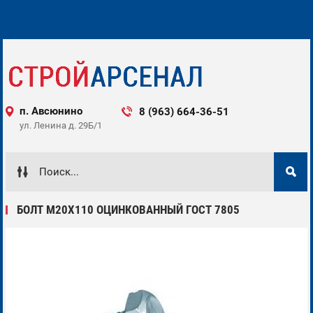
п. Авсюнино
8 (963) 664-36-51 ‌‌‍‍
ул. Ленина д. 29Б/1 ‌‌‍‍
БОЛТ M20X110 ОЦИНКОВАННЫЙ ГОСТ 7805