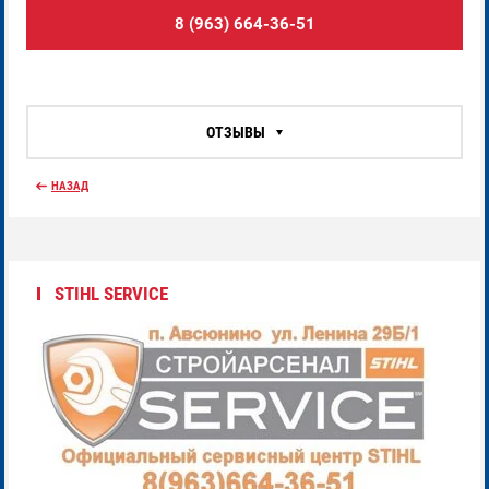
8 (963) 664-36-51
ОТЗЫВЫ
НАЗАД
STIHL SERVICE