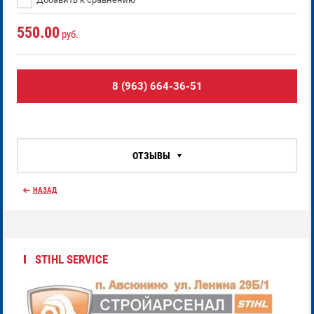
550.00
руб.
8 (963) 664-36-51
ОТЗЫВЫ
НАЗАД
STIHL SERVICE