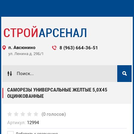
п. Авсюнино
8 (963) 664-36-51 ‌‌‍‍
ул. Ленина д. 29Б/1 ‌‌‍‍
САМОРЕЗЫ УНИВЕРСАЛЬНЫЕ ЖЕЛТЫЕ 5,0X45
ОЦИНКОВАННЫЕ
(0 голосов)
Артикул:
12994
Добавить к сравнению