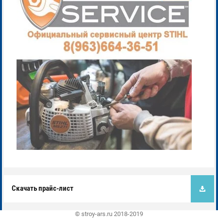
Скачать прайс-лист
© stroy-ars.ru 2018-2019