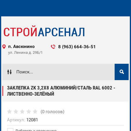
п. Авсюнино
8 (963) 664-36-51 ‌‌‍‍
ул. Ленина д. 29Б/1 ‌‌‍‍
ЗАКЛЕПКА ZK 3,2X8 АЛЮМИНИЙ/СТАЛЬ RAL 6002 -
ЛИСТВЕННО-ЗЕЛЁНЫЙ
(0 голосов)
Артикул:
12081
Добавить к сравнению