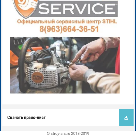
Скачать прайс-лист
© stroy-ars.ru 2018-2019