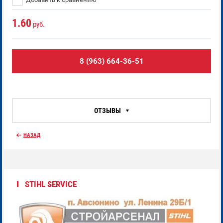
1.60
руб.
8 (963) 664-36-51
ОТЗЫВЫ
НАЗАД
STIHL SERVICE